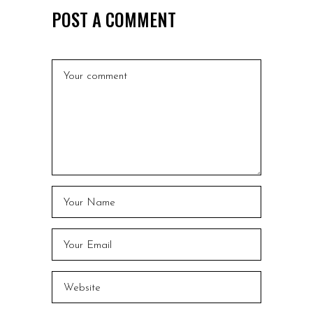
POST A COMMENT