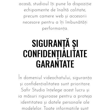
acasă, studioul îți pune la dispoziție
echipamente de înaltă calitate,
precum camere web și accesorii
necesare pentru a îți îmbunătăți
performanța.
SIGURANȚĂ ȘI
CONFIDENȚIALITATE
GARANTATE
În domeniul videochatului, siguranța
și confidențialitatea sunt prioritare.
Safir Studio înțelege acest lucru și
ia măsuri riguroase pentru a proteja
identitatea și datele personale ale
modelelor. Toate informațiile sunt