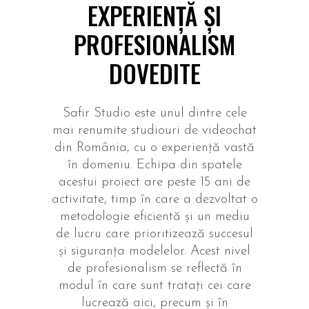
EXPERIENȚĂ ȘI
PROFESIONALISM
DOVEDITE
Safir Studio este unul dintre cele
mai renumite studiouri de videochat
din România, cu o experiență vastă
în domeniu. Echipa din spatele
acestui proiect are peste 15 ani de
activitate, timp în care a dezvoltat o
metodologie eficientă și un mediu
de lucru care prioritizează succesul
și siguranța modelelor. Acest nivel
de profesionalism se reflectă în
modul în care sunt tratați cei care
lucrează aici, precum și în