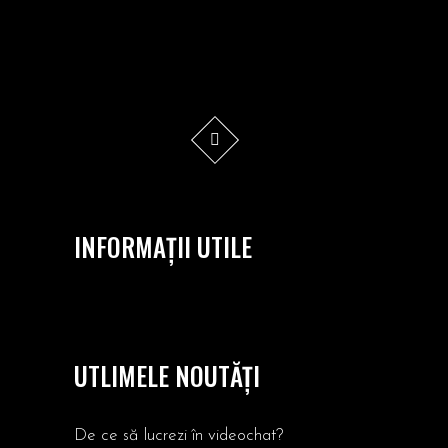
INFORMAȚII UTILE
UTLIMELE NOUTĂȚI
De ce să lucrezi în videochat?