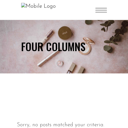
FOUR COLUMNS
Sorry, no posts matched your criteria.