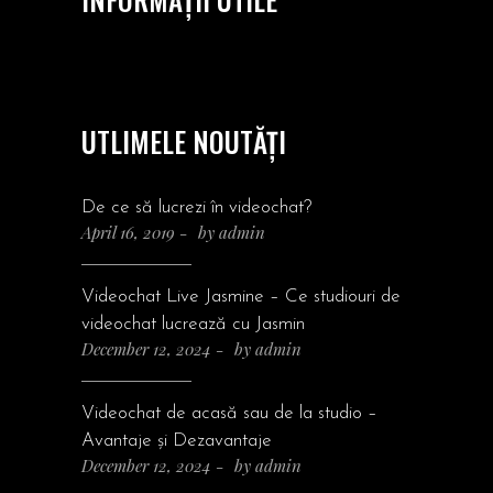
UTLIMELE NOUTĂȚI
De ce să lucrezi în videochat?
April 16, 2019
by
admin
Videochat Live Jasmine – Ce studiouri de
videochat lucrează cu Jasmin
December 12, 2024
by
admin
Videochat de acasă sau de la studio –
Avantaje și Dezavantaje
December 12, 2024
by
admin