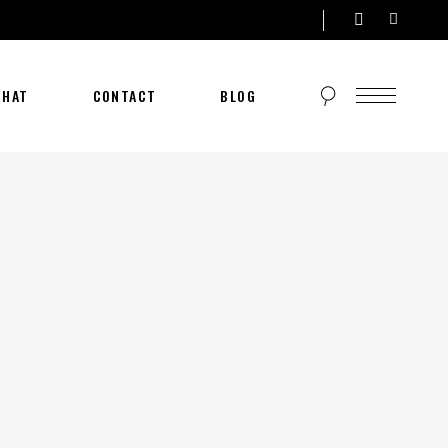
CHAT
CONTACT
BLOG