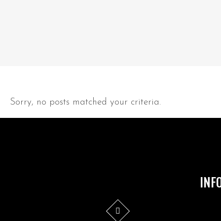
Sorry, no posts matched your criteria.
INF