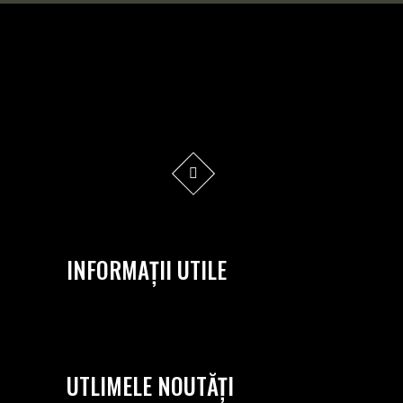
INFORMAȚII UTILE
UTLIMELE NOUTĂȚI