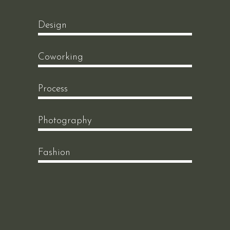
Design
Coworking
Process
Photography
Fashion