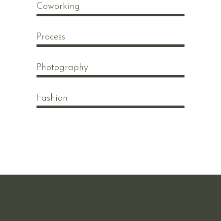
Coworking
Process
Photography
Fashion