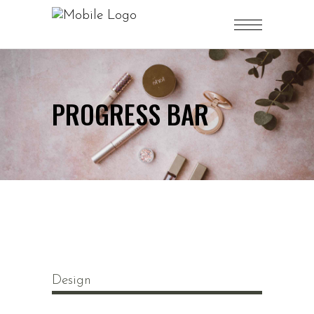
PROGRESS BAR
Design