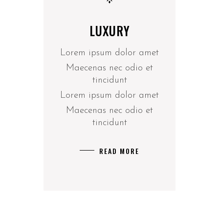
LUXURY
Lorem ipsum dolor amet
Maecenas nec odio et
tincidunt
Lorem ipsum dolor amet
Maecenas nec odio et
tincidunt
READ MORE