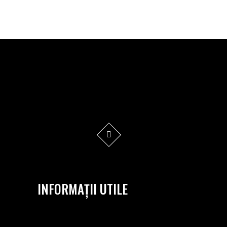
INFORMAȚII UTILE