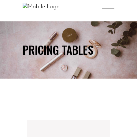
PRICING TABLES