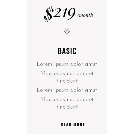
219
$
month
BASIC
Lorem ipsum dolor amet
Maecenas nec odio et
tincidunt
Lorem ipsum dolor amet
Maecenas nec odio et
tincidunt
READ MORE