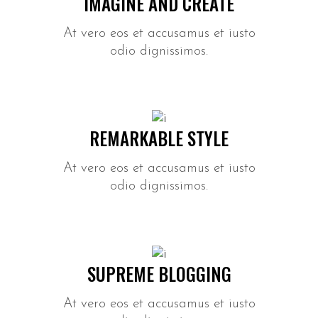
IMAGINE AND CREATE
At vero eos et accusamus et iusto
odio dignissimos.
REMARKABLE STYLE
At vero eos et accusamus et iusto
odio dignissimos.
SUPREME BLOGGING
At vero eos et accusamus et iusto