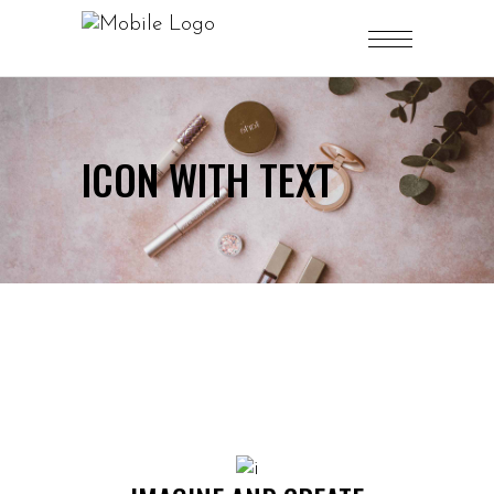
ICON WITH TEXT