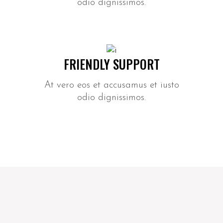
odio dignissimos.
FRIENDLY SUPPORT
At vero eos et accusamus et iusto
odio dignissimos.