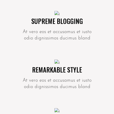
SUPREME BLOGGING
At vero eos et accusamus et iusto
odio dignissimos ducimus bland
REMARKABLE STYLE
At vero eos et accusamus et iusto
odio dignissimos ducimus bland